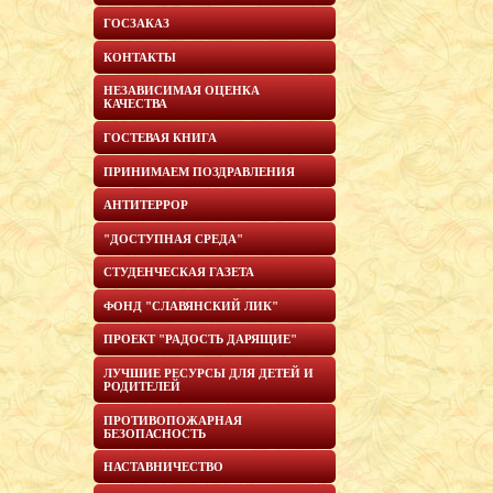
ГОСЗАКАЗ
КОНТАКТЫ
НЕЗАВИСИМАЯ ОЦЕНКА
КАЧЕСТВА
ГОСТЕВАЯ КНИГА
ПРИНИМАЕМ ПОЗДРАВЛЕНИЯ
АНТИТЕРРОР
"ДОСТУПНАЯ СРЕДА"
СТУДЕНЧЕСКАЯ ГАЗЕТА
ФОНД "СЛАВЯНСКИЙ ЛИК"
ПРОЕКТ "РАДОСТЬ ДАРЯЩИЕ"
ЛУЧШИЕ РЕСУРСЫ ДЛЯ ДЕТЕЙ И
РОДИТЕЛЕЙ
ПРОТИВОПОЖАРНАЯ
БЕЗОПАСНОСТЬ
НАСТАВНИЧЕСТВО