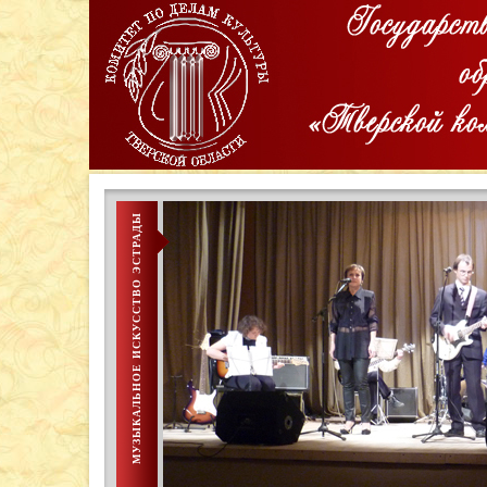
МУЗЫКАЛЬНОЕ ИСКУССТВО ЭСТРАДЫ